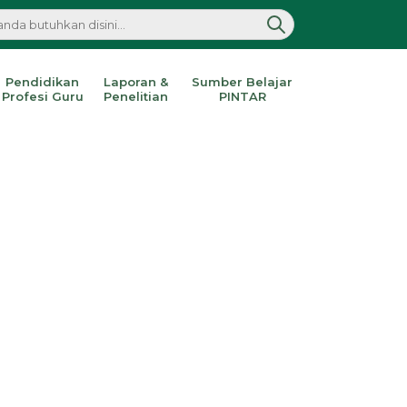
Pendidikan
Laporan &
Sumber Belajar
Profesi Guru
Penelitian
PINTAR