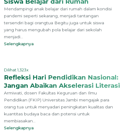
Siswa Belajar dari Rumah
Mendampingi anak belajar dari rumah dalam kondisi
pandemi seperti sekarang, menjadi tantangan
tersendiri bagi orangtua Begitu juga untuk siswa
yang harus mengubah pola belajar dari sekolah
menjadi...
Selengkapnya
Dilihat 1,323x
Refleksi Hari Pendidikan Nasional:
Jangan Abaikan Akselerasi Literasi
Armiwati, dosen Fakultas Keguruan dan Ilmu
Pendidikan (FKIP) Universitas Jambi mengajak para
orang tua untuk menyadari peningkatan kualitas dan
kuantitas budaya baca dan potensi untuk
membiasakan...
Selengkapnya