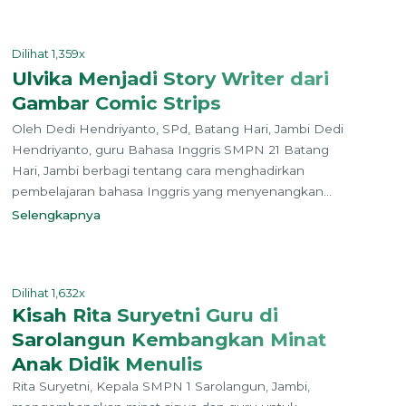
Dilihat 1,359x
Ulvika Menjadi Story Writer dari
Gambar Comic Strips
Oleh Dedi Hendriyanto, SPd, Batang Hari, Jambi Dedi
Hendriyanto, guru Bahasa Inggris SMPN 21 Batang
Hari, Jambi berbagi tentang cara menghadirkan
pembelajaran bahasa Inggris yang menyenangkan...
Selengkapnya
Dilihat 1,632x
Kisah Rita Suryetni Guru di
Sarolangun Kembangkan Minat
Anak Didik Menulis
Rita Suryetni, Kepala SMPN 1 Sarolangun, Jambi,