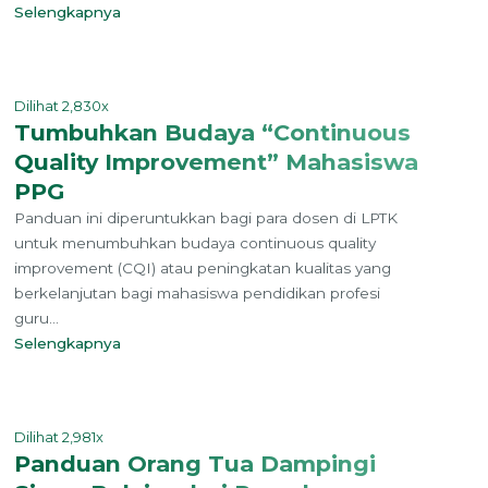
Selengkapnya
Dilihat 2,830x
Tumbuhkan Budaya “Continuous
Quality Improvement” Mahasiswa
PPG
Panduan ini diperuntukkan bagi para dosen di LPTK
untuk menumbuhkan budaya continuous quality
improvement (CQI) atau peningkatan kualitas yang
berkelanjutan bagi mahasiswa pendidikan profesi
guru...
Selengkapnya
Dilihat 2,981x
Panduan Orang Tua Dampingi