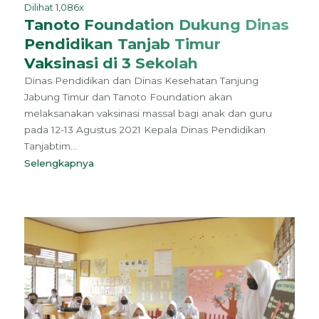
Dilihat 1,086x
Tanoto Foundation Dukung Dinas
Pendidikan Tanjab Timur
Vaksinasi di 3 Sekolah
Dinas Pendidikan dan Dinas Kesehatan Tanjung
Jabung Timur dan Tanoto Foundation akan
melaksanakan vaksinasi massal bagi anak dan guru
pada 12-13 Agustus 2021 Kepala Dinas Pendidikan
Tanjabtim...
Selengkapnya