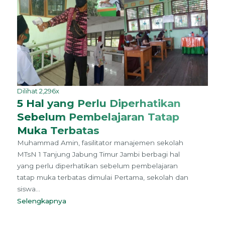
Dilihat 2,296x
5 Hal yang Perlu Diperhatikan
Sebelum Pembelajaran Tatap
Muka Terbatas
Muhammad Amin, fasilitator manajemen sekolah
MTsN 1 Tanjung Jabung Timur Jambi berbagi hal
yang perlu diperhatikan sebelum pembelajaran
tatap muka terbatas dimulai Pertama, sekolah dan
siswa...
Selengkapnya