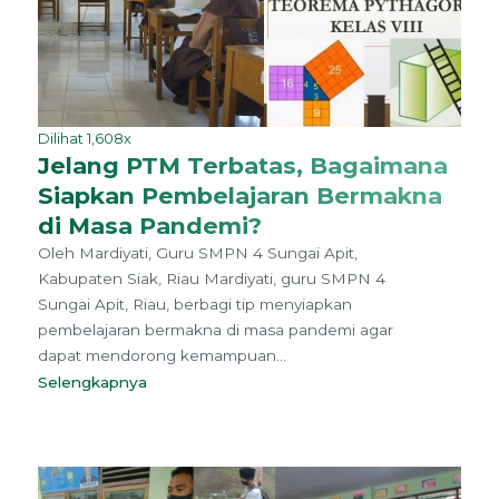
Dilihat 1,608x
Jelang PTM Terbatas, Bagaimana
Siapkan Pembelajaran Bermakna
di Masa Pandemi?
Oleh Mardiyati, Guru SMPN 4 Sungai Apit,
Kabupaten Siak, Riau Mardiyati, guru SMPN 4
Sungai Apit, Riau, berbagi tip menyiapkan
pembelajaran bermakna di masa pandemi agar
dapat mendorong kemampuan...
Selengkapnya