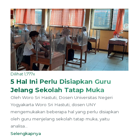
Dilihat 1,777x
5 Hal Ini Perlu Disiapkan Guru
Jelang Sekolah Tatap Muka
Oleh Woro Sri Hastuti, Dosen Universitas Negeri
Yogyakarta Woro Sri Hastuti, dosen UNY
mengemukakan beberapa hal yang perlu disiapkan
oleh guru menjelang sekolah tatap muka, yaitu
analisa...
Selengkapnya