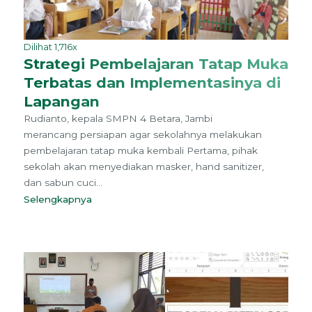
Dilihat 1,716x
Strategi Pembelajaran Tatap Muka
Terbatas dan Implementasinya di
Lapangan
Rudianto, kepala SMPN 4 Betara, Jambi
merancang persiapan agar sekolahnya melakukan
pembelajaran tatap muka kembali Pertama, pihak
sekolah akan menyediakan masker, hand sanitizer,
dan sabun cuci...
Selengkapnya