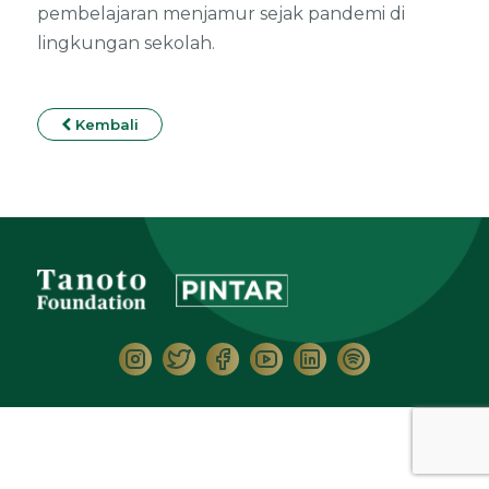
pembelajaran menjamur sejak pandemi di
lingkungan sekolah.
Kembali