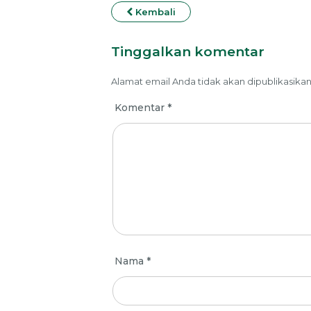
Kembali
Tinggalkan komentar
Alamat email Anda tidak akan dipublikasikan
Komentar
*
Nama
*