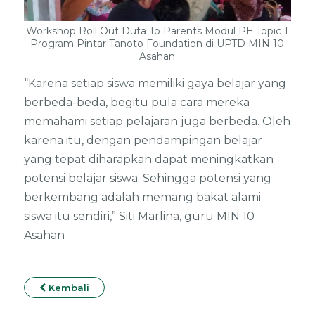
Workshop Roll Out Duta To Parents Modul PE Topic 1
Program Pintar Tanoto Foundation di UPTD MIN 10
Asahan
“Karena setiap siswa memiliki gaya belajar yang
berbeda-beda, begitu pula cara mereka
memahami setiap pelajaran juga berbeda. Oleh
karena itu, dengan pendampingan belajar
yang tepat diharapkan dapat meningkatkan
potensi belajar siswa. Sehingga potensi yang
berkembang adalah memang bakat alami
siswa itu sendiri,” Siti Marlina, guru MIN 10
Asahan
Kembali