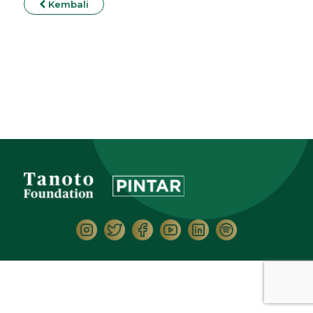
Kembali