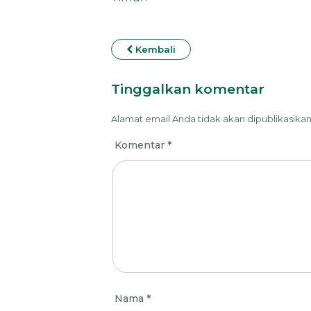
Kembali
Tinggalkan komentar
Alamat email Anda tidak akan dipublikasikan
Komentar
*
Nama
*