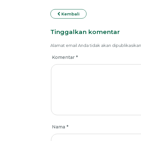
Kembali
Tinggalkan komentar
Alamat email Anda tidak akan dipublikasikan
Komentar
*
Nama
*