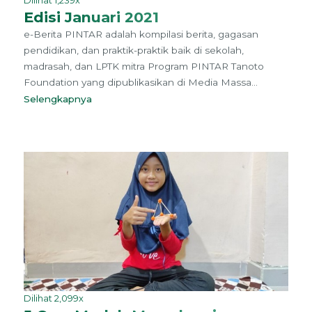
Dilihat 1,239x
Edisi Januari 2021
e-Berita PINTAR adalah kompilasi berita, gagasan
pendidikan, dan praktik-praktik baik di sekolah,
madrasah, dan LPTK mitra Program PINTAR Tanoto
Foundation yang dipublikasikan di Media Massa...
Selengkapnya
Dilihat 2,099x