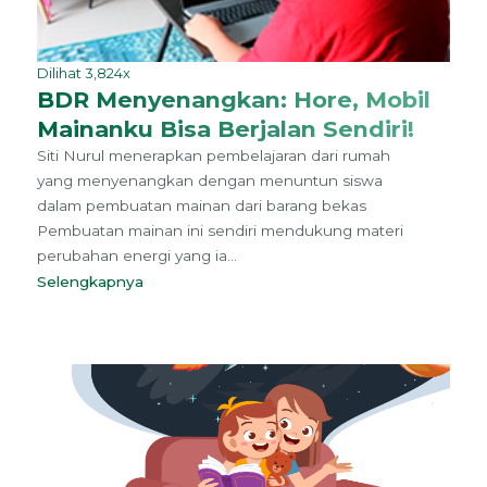
Dilihat 3,824x
BDR Menyenangkan: Hore, Mobil
Mainanku Bisa Berjalan Sendiri!
Siti Nurul menerapkan pembelajaran dari rumah
yang menyenangkan dengan menuntun siswa
dalam pembuatan mainan dari barang bekas
Pembuatan mainan ini sendiri mendukung materi
perubahan energi yang ia...
Selengkapnya