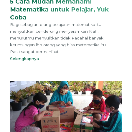
5 Cara Mudah Memahami
Matematika untuk Pelajar, Yuk
Coba
Bagi sebagian orang pelajaran matematika itu
menyulitkan cenderung menyeramkan Nah,
menurutmu menyulitkan tidak Padahal banyak
keuntungan lho orang yang bisa matematika itu
Pasti sangat bermanfaat...
Selengkapnya