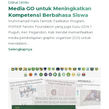
Dilihat 1,808x
Media GO untuk Meningkatkan
Kompetensi Berbahasa Siswa
Muhchamad Haris Tarmidi, Fasilitator Program
PINTAR Tanoto Foundation yang juga Guru SDN 1
Puguh, Kec Pegandon, Kab Kendal memanfaatkan
media pembelajaran graphic organizer (GO) untuk
mendalami...
Selengkapnya