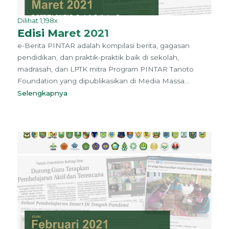
Dilihat 1,198x
Edisi Maret 2021
e-Berita PINTAR adalah kompilasi berita, gagasan
pendidikan, dan praktik-praktik baik di sekolah,
madrasah, dan LPTK mitra Program PINTAR Tanoto
Foundation yang dipublikasikan di Media Massa...
Selengkapnya