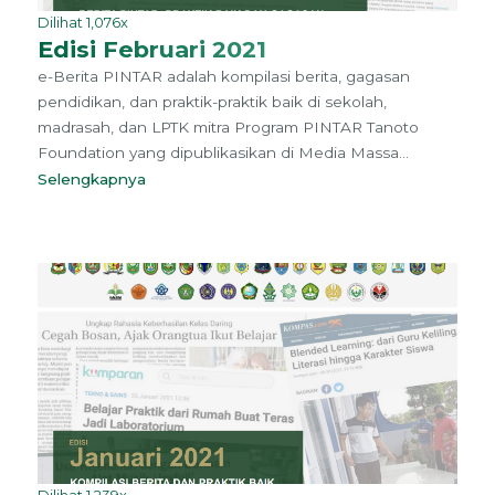
Dilihat 1,076x
Edisi Februari 2021
e-Berita PINTAR adalah kompilasi berita, gagasan
pendidikan, dan praktik-praktik baik di sekolah,
madrasah, dan LPTK mitra Program PINTAR Tanoto
Foundation yang dipublikasikan di Media Massa...
Selengkapnya