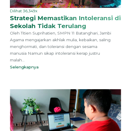
Dilihat 36,349x
Strategi Memastikan Intoleransi di
Sekolah Tidak Terulang
Oleh Titien Suprihatien, SMPN 11 Batanghari, Jambi
Agama mengajarkan akhlak mulia, kebaikan, saling
menghormati, dan toleransi dengan sesama
manusia Namun sikap intoleransi kerap justru
malah...
Selengkapnya