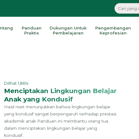
ntang
Panduan
Dukungan Untuk
Pengembangan
Praktis
Pembelajaran
Keprofesian
Dilihat 1,861x
Menciptakan Lingkungan Belajar
Anak yang Kondusif
Hasil riset menunjukkan bahwa lingkungan belajar
yang kondusif sangat berpengaruh terhadap prestasi
akademik anak Panduan ini membantu orang tua
dalam menciptakan lingkungan belajar yang
kondusif...