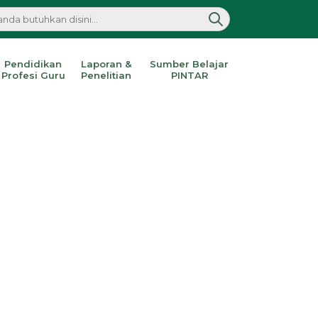
Pendidikan
Laporan &
Sumber Belajar
Profesi Guru
Penelitian
PINTAR