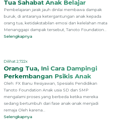
Tua Sahabat Anak Belajar
Pembelajaran jarak jauh dinilai membawa dampak
buruk, di antaranya ketergantungan anak kepada
orang tua, ketidakstabilan emosi dan kelelahan mata
Menanggapi dampak tersebut, Tanoto Foundation...
Selengkapnya
Dilihat 2,722x
Orang Tua, Ini Cara Dampingi
Perkembangan Psikis Anak
Oleh: FX Banu Resiyawan, Spesialis Pendidikan
Tanoto Foundation Anak usia SD dan SMP
mengalami proses yang berbeda ketika mereka
sedang bertumbuh dari fase anak-anak menjadi
remaja Oleh karena...
Selengkapnya