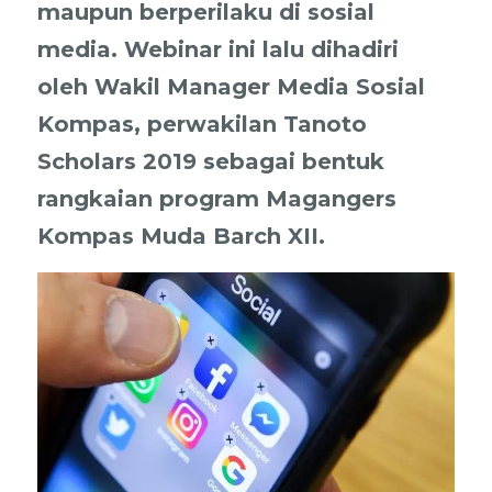
maupun berperilaku di sosial
media. Webinar ini lalu dihadiri
oleh Wakil Manager Media Sosial
Kompas, perwakilan Tanoto
Scholars 2019 sebagai bentuk
rangkaian program Magangers
Kompas Muda Barch XII.