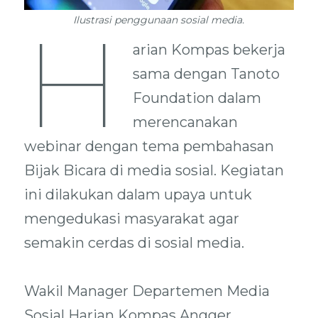
H
Ilustrasi penggunaan sosial media.
arian Kompas bekerja
sama dengan Tanoto
Foundation dalam
merencanakan
webinar dengan tema pembahasan
Bijak Bicara di media sosial. Kegiatan
ini dilakukan dalam upaya untuk
mengedukasi masyarakat agar
semakin cerdas di sosial media.
Wakil Manager Departemen Media
Sosial Harian Kompas Angger