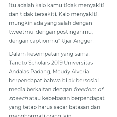
itu adalah kalo kamu tidak menyakiti
dan tidak tersakiti. Kalo menyakiti,
mungkin ada yang salah dengan
tweetmu, dengan postinganmu,
dengan captionmu” Ujar Angger.
Dalam kesempatan yang sama,
Tanoto Scholars 2019 Universitas
Andalas Padang, Moudy Alveria
berpendapat bahwa bijak bersosial
media berkaitan dengan
freedom of
speech
atau kebebasan berpendapat
yang tetap harus sadar batasan dan
menghormati orang lain.