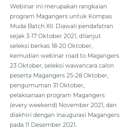
Webinar ini merupakan rangkaian
program Magangers untuk Kompas
Muda Batch Xll. Diawali pendafatran
sejak 3-17 Oktober 2021, dilanjut
seleksi berkas 18-20 Oktober,
kemudian webinar road to Magangers
23 Oktober, seleksi wawancara calon
peserta Magangers 25-28 Oktober,
pengumuman 31 Oktober,
pelaksanaan program Magangers
(every weekend) November 2021, dan
diakhiri dengan inaugurasi Magangers
pada 11 Desember 2021.