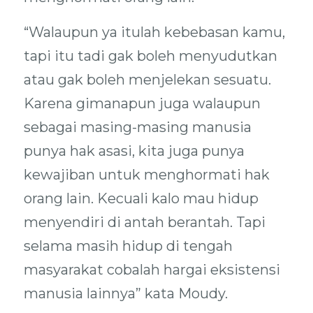
“Walaupun ya itulah kebebasan kamu,
tapi itu tadi gak boleh menyudutkan
atau gak boleh menjelekan sesuatu.
Karena gimanapun juga walaupun
sebagai masing-masing manusia
punya hak asasi, kita juga punya
kewajiban untuk menghormati hak
orang lain. Kecuali kalo mau hidup
menyendiri di antah berantah. Tapi
selama masih hidup di tengah
masyarakat cobalah hargai eksistensi
manusia lainnya” kata Moudy.