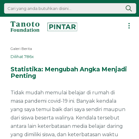
Lewati
ke
konten
Pintar
|
Galeri Berita
Tanoto
Dilihat 786x
Foundation
Statistika: Mengubah Angka Menjadi
Penting
Tidak mudah memulai belajar di rumah di
masa pandemi covid-19 ini. Banyak kendala
yang saya temui baik dari saya sendiri maupun
dari siswa beserta walinya. Kendala tersebut
antara lain keterbatasan media belajar daring
yang dimiliki siswa, dan keterbatasan waktu