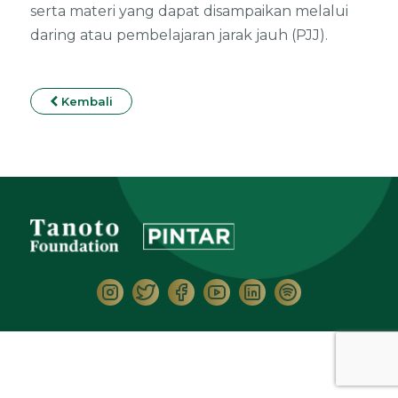
serta materi yang dapat disampaikan melalui
daring atau pembelajaran jarak jauh (PJJ).
Kembali