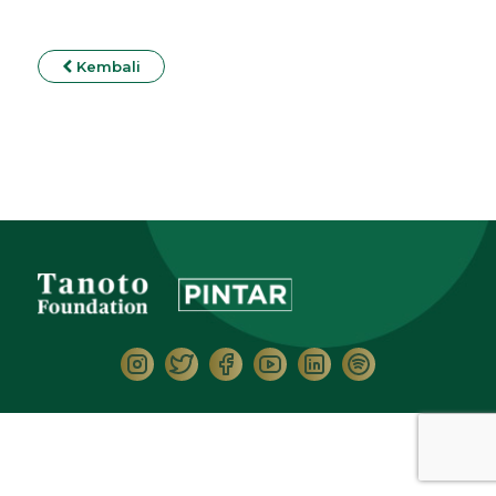
Kembali