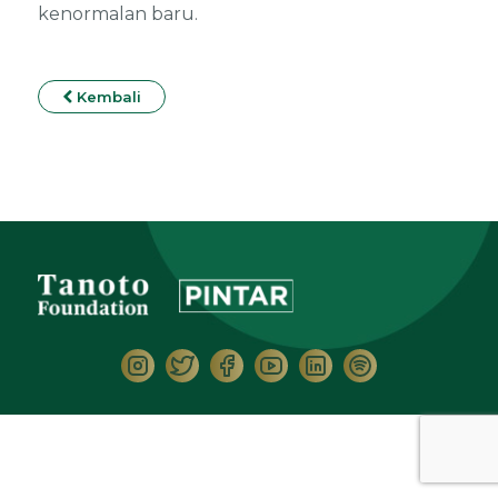
kenormalan baru.
Kembali