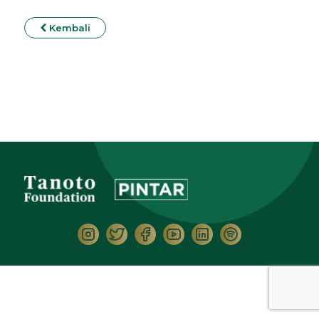
Kembali