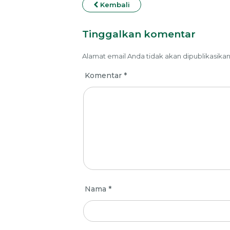
Kembali
Tinggalkan komentar
Alamat email Anda tidak akan dipublikasikan
Komentar
*
Nama
*