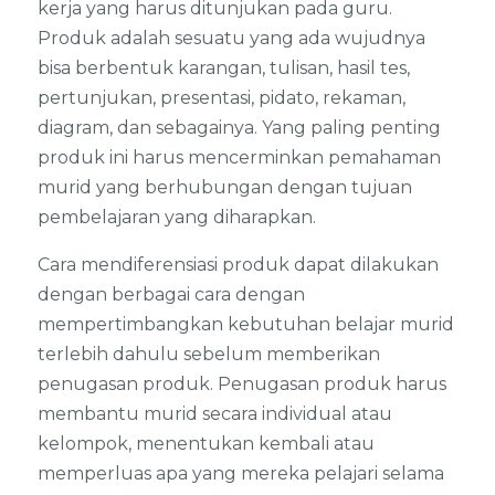
kerja yang harus ditunjukan pada guru.
Produk adalah sesuatu yang ada wujudnya
bisa berbentuk karangan, tulisan, hasil tes,
pertunjukan, presentasi, pidato, rekaman,
diagram, dan sebagainya. Yang paling penting
produk ini harus mencerminkan pemahaman
murid yang berhubungan dengan tujuan
pembelajaran yang diharapkan.
Cara mendiferensiasi produk dapat dilakukan
dengan berbagai cara dengan
mempertimbangkan kebutuhan belajar murid
terlebih dahulu sebelum memberikan
penugasan produk. Penugasan produk harus
membantu murid secara individual atau
kelompok, menentukan kembali atau
memperluas apa yang mereka pelajari selama