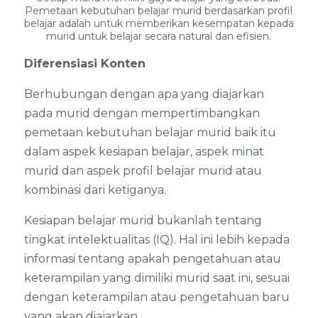
Pemetaan kebutuhan belajar murid berdasarkan profil
belajar adalah untuk memberikan kesempatan kepada
murid untuk belajar secara natural dan efisien.
Diferensiasi Konten
Berhubungan dengan apa yang diajarkan
pada murid dengan mempertimbangkan
pemetaan kebutuhan belajar murid baik itu
dalam aspek kesiapan belajar, aspek minat
murid dan aspek profil belajar murid atau
kombinasi dari ketiganya.
Kesiapan belajar murid bukanlah tentang
tingkat intelektualitas (IQ). Hal ini lebih kepada
informasi tentang apakah pengetahuan atau
keterampilan yang dimiliki murid saat ini, sesuai
dengan keterampilan atau pengetahuan baru
yang akan diajarkan.