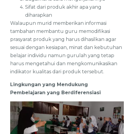
Sifat dari produk akhir apa yang
diharapkan
Walaupun murid memberikan informasi
tambahan membantu guru memodifikasi
prasyarat produk yang harus dihasilkan agar
sesuai dengan kesiapan, minat dan kebutuhan
belajar individu namun gurulah yang tetap
harus mengetahui dan mengkomunikasikan
indikator kualitas dari produk tersebut.
Lingkungan yang Mendukung
Pembelajaran yang Berdiferensiasi