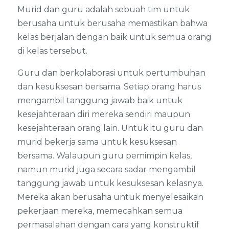
Murid dan guru adalah sebuah tim untuk
berusaha untuk berusaha memastikan bahwa
kelas berjalan dengan baik untuk semua orang
di kelas tersebut.
Guru dan berkolaborasi untuk pertumbuhan
dan kesuksesan bersama. Setiap orang harus
mengambil tanggung jawab baik untuk
kesejahteraan diri mereka sendiri maupun
kesejahteraan orang lain. Untuk itu guru dan
murid bekerja sama untuk kesuksesan
bersama. Walaupun guru pemimpin kelas,
namun murid juga secara sadar mengambil
tanggung jawab untuk kesuksesan kelasnya.
Mereka akan berusaha untuk menyelesaikan
pekerjaan mereka, memecahkan semua
permasalahan dengan cara yang konstruktif