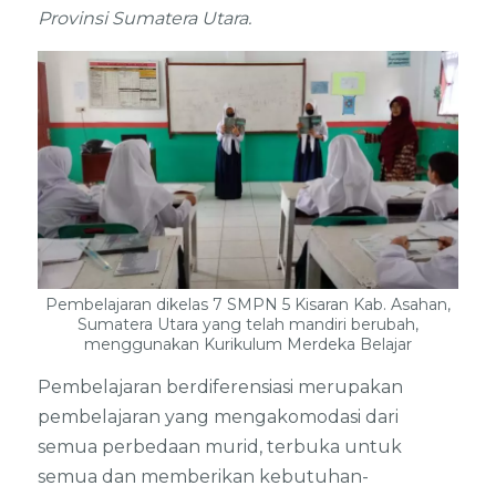
Provinsi Sumatera Utara.
Pembelajaran dikelas 7 SMPN 5 Kisaran Kab. Asahan,
Sumatera Utara yang telah mandiri berubah,
menggunakan Kurikulum Merdeka Belajar
Pembelajaran berdiferensiasi merupakan
pembelajaran yang mengakomodasi dari
semua perbedaan murid, terbuka untuk
semua dan memberikan kebutuhan-