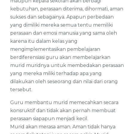
maupun kepala sekolah akan berbagi
kebutuhan, perasaan diterima, dihormati, aman
sukses dan sebagainya. Apapun perbedaan
yang dimiliki mereka semua tentu memiliki
perasaan dan emosi manusia yang sama oleh
karena itu dalam kelas yang
mengimplementasikan pembelajaran
berdiferensiasi guru akan membelajarkan
murid muridnya untuk membedakan perasaan
yang mereka miliki terhadap apa yang
dilakukan oleh seseorang dan nilai dari orang
tersebut.
Guru membantu murid memecahkan secara
konsruktif dan tidak akan pernah membuat
perasaan siapapun menjadi kecil.
Murid akan merasa aman. Aman tidak hanya