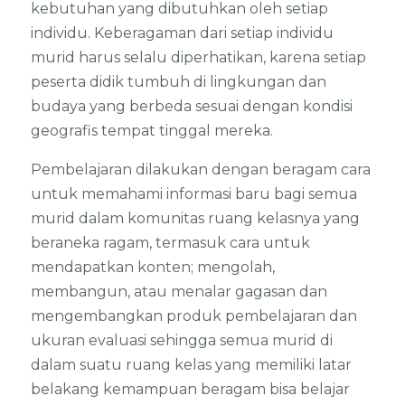
kebutuhan yang dibutuhkan oleh setiap
individu. Keberagaman dari setiap individu
murid harus selalu diperhatikan, karena setiap
peserta didik tumbuh di lingkungan dan
budaya yang berbeda sesuai dengan kondisi
geografis tempat tinggal mereka.
Pembelajaran dilakukan dengan beragam cara
untuk memahami informasi baru bagi semua
murid dalam komunitas ruang kelasnya yang
beraneka ragam, termasuk cara untuk
mendapatkan konten; mengolah,
membangun, atau menalar gagasan dan
mengembangkan produk pembelajaran dan
ukuran evaluasi sehingga semua murid di
dalam suatu ruang kelas yang memiliki latar
belakang kemampuan beragam bisa belajar