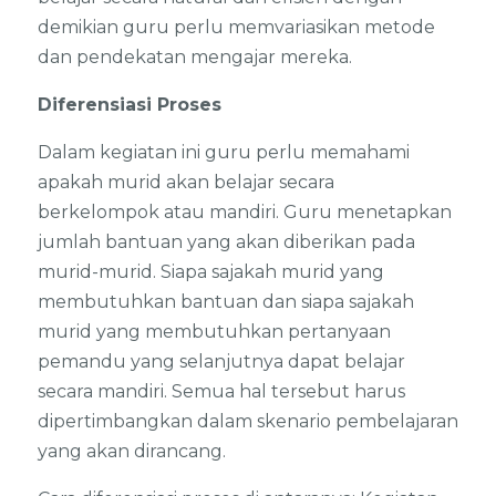
demikian guru perlu memvariasikan metode
dan pendekatan mengajar mereka.
Diferensiasi Proses
Dalam kegiatan ini guru perlu memahami
apakah murid akan belajar secara
berkelompok atau mandiri. Guru menetapkan
jumlah bantuan yang akan diberikan pada
murid-murid. Siapa sajakah murid yang
membutuhkan bantuan dan siapa sajakah
murid yang membutuhkan pertanyaan
pemandu yang selanjutnya dapat belajar
secara mandiri. Semua hal tersebut harus
dipertimbangkan dalam skenario pembelajaran
yang akan dirancang.