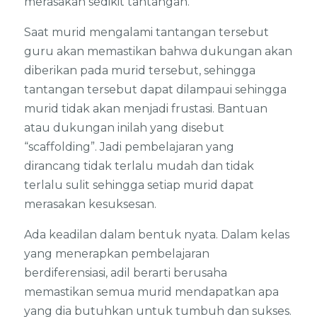
merasakan sedikit tantangan.
Saat murid mengalami tantangan tersebut
guru akan memastikan bahwa dukungan akan
diberikan pada murid tersebut, sehingga
tantangan tersebut dapat dilampaui sehingga
murid tidak akan menjadi frustasi. Bantuan
atau dukungan inilah yang disebut
“scaffolding”. Jadi pembelajaran yang
dirancang tidak terlalu mudah dan tidak
terlalu sulit sehingga setiap murid dapat
merasakan kesuksesan.
Ada keadilan dalam bentuk nyata. Dalam kelas
yang menerapkan pembelajaran
berdiferensiasi, adil berarti berusaha
memastikan semua murid mendapatkan apa
yang dia butuhkan untuk tumbuh dan sukses.