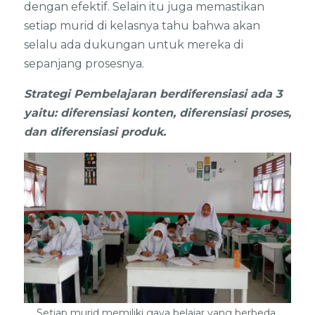
dengan efektif. Selain itu juga memastikan
setiap murid di kelasnya tahu bahwa akan
selalu ada dukungan untuk mereka di
sepanjang prosesnya.
Strategi Pembelajaran berdiferensiasi ada 3
yaitu: diferensiasi konten, diferensiasi proses,
dan diferensiasi produk.
Setiap murid memiliki gaya belajar yang berbeda.