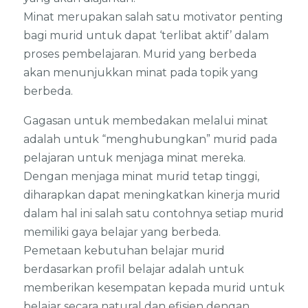
Minat merupakan salah satu motivator penting
bagi murid untuk dapat ‘terlibat aktif’ dalam
proses pembelajaran. Murid yang berbeda
akan menunjukkan minat pada topik yang
berbeda.
Gagasan untuk membedakan melalui minat
adalah untuk “menghubungkan” murid pada
pelajaran untuk menjaga minat mereka.
Dengan menjaga minat murid tetap tinggi,
diharapkan dapat meningkatkan kinerja murid
dalam hal ini salah satu contohnya setiap murid
memiliki gaya belajar yang berbeda.
Pemetaan kebutuhan belajar murid
berdasarkan profil belajar adalah untuk
memberikan kesempatan kepada murid untuk
belajar secara natural dan efisien dengan