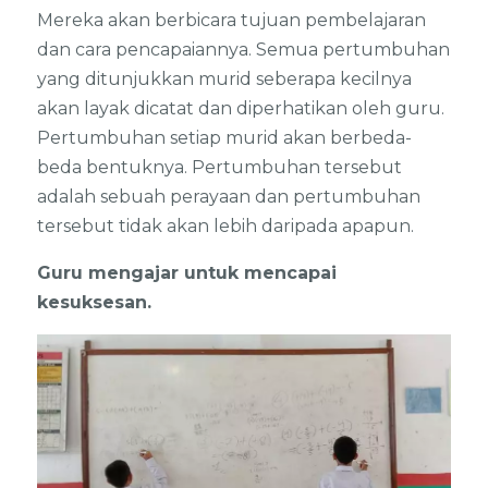
Mereka akan berbicara tujuan pembelajaran
dan cara pencapaiannya. Semua pertumbuhan
yang ditunjukkan murid seberapa kecilnya
akan layak dicatat dan diperhatikan oleh guru.
Pertumbuhan setiap murid akan berbeda-
beda bentuknya. Pertumbuhan tersebut
adalah sebuah perayaan dan pertumbuhan
tersebut tidak akan lebih daripada apapun.
Guru mengajar untuk mencapai
kesuksesan.