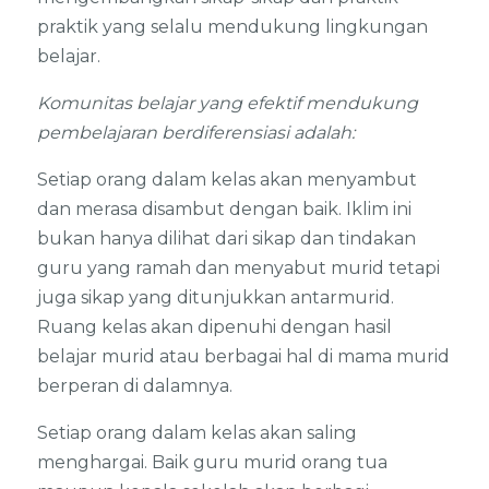
praktik yang selalu mendukung lingkungan
belajar.
Komunitas belajar yang efektif mendukung
pembelajaran berdiferensiasi adalah:
Setiap orang dalam kelas akan menyambut
dan merasa disambut dengan baik. Iklim ini
bukan hanya dilihat dari sikap dan tindakan
guru yang ramah dan menyabut murid tetapi
juga sikap yang ditunjukkan antarmurid.
Ruang kelas akan dipenuhi dengan hasil
belajar murid atau berbagai hal di mama murid
berperan di dalamnya.
Setiap orang dalam kelas akan saling
menghargai. Baik guru murid orang tua