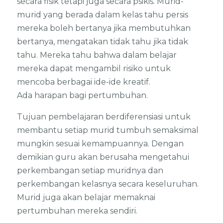
secara fisik tetapi juga secara psikis. Murid-
murid yang berada dalam kelas tahu persis
mereka boleh bertanya jika membutuhkan
bertanya, mengatakan tidak tahu jika tidak
tahu. Mereka tahu bahwa dalam belajar
mereka dapat mengambil risiko untuk
mencoba berbagai ide-ide kreatif.
Ada harapan bagi pertumbuhan.
Tujuan pembelajaran berdiferensiasi untuk
membantu setiap murid tumbuh semaksimal
mungkin sesuai kemampuannya. Dengan
demikian guru akan berusaha mengetahui
perkembangan setiap muridnya dan
perkembangan kelasnya secara keseluruhan.
Murid juga akan belajar memaknai
pertumbuhan mereka sendiri.