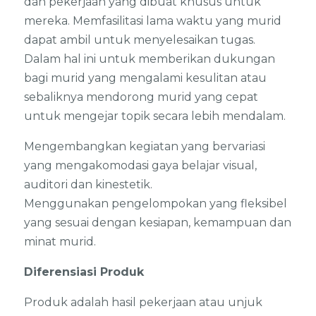
dan pekerjaan yang dibuat khusus untuk
mereka. Memfasilitasi lama waktu yang murid
dapat ambil untuk menyelesaikan tugas.
Dalam hal ini untuk memberikan dukungan
bagi murid yang mengalami kesulitan atau
sebaliknya mendorong murid yang cepat
untuk mengejar topik secara lebih mendalam.
Mengembangkan kegiatan yang bervariasi
yang mengakomodasi gaya belajar visual,
auditori dan kinestetik.
Menggunakan pengelompokan yang fleksibel
yang sesuai dengan kesiapan, kemampuan dan
minat murid.
Diferensiasi Produk
Produk adalah hasil pekerjaan atau unjuk