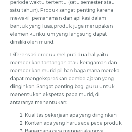
periode waktu tertentu (satu semester atau
satu tahun). Produk sangat penting karena
mewakili pemahaman dan aplikasi dalam
bentuk yang luas, produk juga merupakan
elemen kurikulum yang langsung dapat
dimiliki oleh murid.
Diferensiasi produk meliputi dua hal yaitu
memberikan tantangan atau keragaman dan
memberikan murid pilihan bagaimana mereka
dapat mengekspresikan pembelajaran yang
diinginkan. Sangat penting bagi guru untuk
menentukan ekspetasi pada murid, di
antaranya menentukan:
Kualitas pekerjaan apa yang diinginkan
Konten apa yang harus ada pada produk
Bagaimana cara mengerjakannya