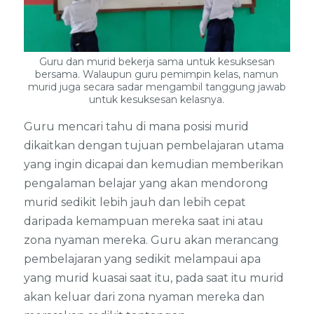
Guru dan murid bekerja sama untuk kesuksesan
bersama. Walaupun guru pemimpin kelas, namun
murid juga secara sadar mengambil tanggung jawab
untuk kesuksesan kelasnya.
Guru mencari tahu di mana posisi murid
dikaitkan dengan tujuan pembelajaran utama
yang ingin dicapai dan kemudian memberikan
pengalaman belajar yang akan mendorong
murid sedikit lebih jauh dan lebih cepat
daripada kemampuan mereka saat ini atau
zona nyaman mereka. Guru akan merancang
pembelajaran yang sedikit melampaui apa
yang murid kuasai saat itu, pada saat itu murid
akan keluar dari zona nyaman mereka dan