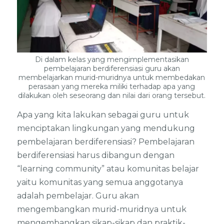
Di dalam kelas yang mengimplementasikan
pembelajaran berdiferensiasi guru akan
membelajarkan murid-muridnya untuk membedakan
perasaan yang mereka miliki terhadap apa yang
dilakukan oleh seseorang dan nilai dari orang tersebut.
Apa yang kita lakukan sebagai guru untuk
menciptakan lingkungan yang mendukung
pembelajaran berdiferensiasi? Pembelajaran
berdiferensiasi harus dibangun dengan
“learning community” atau komunitas belajar
yaitu komunitas yang semua anggotanya
adalah pembelajar. Guru akan
mengembangkan murid-muridnya untuk
mengembangkan sikap-sikap dan praktik-