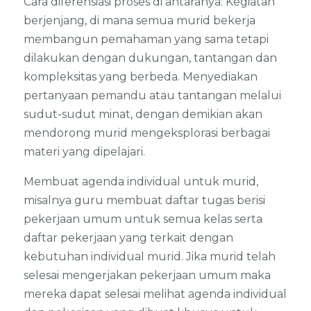
Cara diferensiasi proses di antaranya: Kegiatan
berjenjang, di mana semua murid bekerja
membangun pemahaman yang sama tetapi
dilakukan dengan dukungan, tantangan dan
kompleksitas yang berbeda. Menyediakan
pertanyaan pemandu atau tantangan melalui
sudut-sudut minat, dengan demikian akan
mendorong murid mengeksplorasi berbagai
materi yang dipelajari.
Membuat agenda individual untuk murid,
misalnya guru membuat daftar tugas berisi
pekerjaan umum untuk semua kelas serta
daftar pekerjaan yang terkait dengan
kebutuhan individual murid. Jika murid telah
selesai mengerjakan pekerjaan umum maka
mereka dapat selesai melihat agenda individual