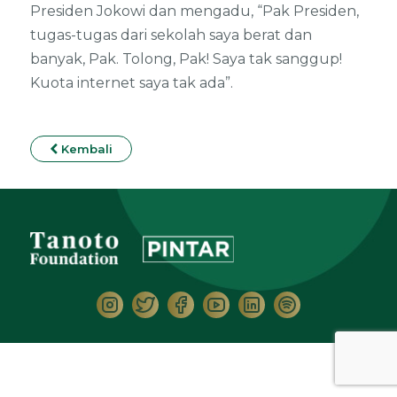
Presiden Jokowi dan mengadu, “Pak Presiden,
tugas-tugas dari sekolah saya berat dan
banyak, Pak. Tolong, Pak! Saya tak sanggup!
Kuota internet saya tak ada”.
Kembali