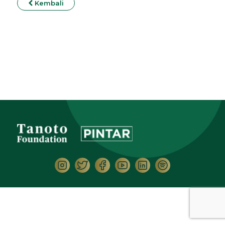
Kembali