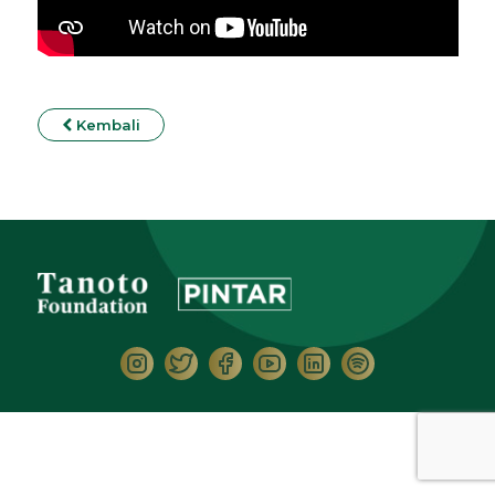
Kembali