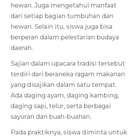
hewan. Juga mengetahui manfaat
dari setiap bagian tumbuhan dan
hewan. Selain itu, siswa juga bisa
berperan dalam pelestarian budaya
daerah.
Sajian dalam upacara tradisi tersebut
terdiri dari beraneka ragam makanan
yang disajikan dalam satu tempat.
Ada daging ayam, daging kambing,
daging sapi, telur, serta berbagai
sayuran dan buah-buahan.
Pada praktiknya, siswa diminta untuk