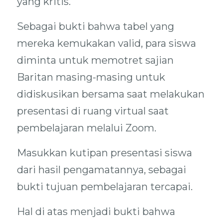
yang kritis.
Sebagai bukti bahwa tabel yang
mereka kemukakan valid, para siswa
diminta untuk memotret sajian
Baritan masing-masing untuk
didiskusikan bersama saat melakukan
presentasi di ruang virtual saat
pembelajaran melalui Zoom.
Masukkan kutipan presentasi siswa
dari hasil pengamatannya, sebagai
bukti tujuan pembelajaran tercapai.
Hal di atas menjadi bukti bahwa