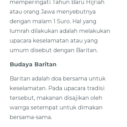
memperingati Tahun Baru Hijriah
atau orang Jawa menyebutnya
dengan malam 1 Suro. Hal yang
lumrah dilakukan adalah melakukan
upacara keselamatan atau yang
umum disebut dengan Baritan.
Budaya Baritan
Baritan adalah doa bersama untuk
keselamatan. Pada upacara tradisi
tersebut, makanan disajikan oleh
warrga setempat untuk dimakan
bersama-sama.