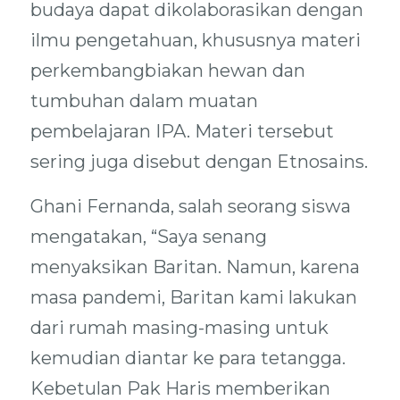
budaya dapat dikolaborasikan dengan
ilmu pengetahuan, khususnya materi
perkembangbiakan hewan dan
tumbuhan dalam muatan
pembelajaran IPA. Materi tersebut
sering juga disebut dengan Etnosains.
Ghani Fernanda, salah seorang siswa
mengatakan, “Saya senang
menyaksikan Baritan. Namun, karena
masa pandemi, Baritan kami lakukan
dari rumah masing-masing untuk
kemudian diantar ke para tetangga.
Kebetulan Pak Haris memberikan