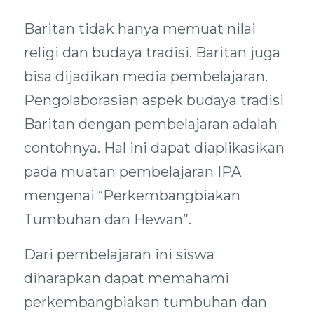
Baritan tidak hanya memuat nilai
religi dan budaya tradisi. Baritan juga
bisa dijadikan media pembelajaran.
Pengolaborasian aspek budaya tradisi
Baritan dengan pembelajaran adalah
contohnya. Hal ini dapat diaplikasikan
pada muatan pembelajaran IPA
mengenai “Perkembangbiakan
Tumbuhan dan Hewan”.
Dari pembelajaran ini siswa
diharapkan dapat memahami
perkembangbiakan tumbuhan dan