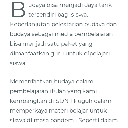
B
udaya bisa menjadi daya tarik
tersendiri bagi siswa.
Keberlanjutan pelestarian budaya dan
budaya sebagai media pembelajaran
bisa menjadi satu paket yang
dimanfaatkan guru untuk dipelajari
siswa.
Memanfaatkan budaya dalam
pembelajaran itulah yang kami
kembangkan di SDN 1 Puguh dalam
memperkaya materi belajar untuk
siswa di masa pandemi. Seperti dalam