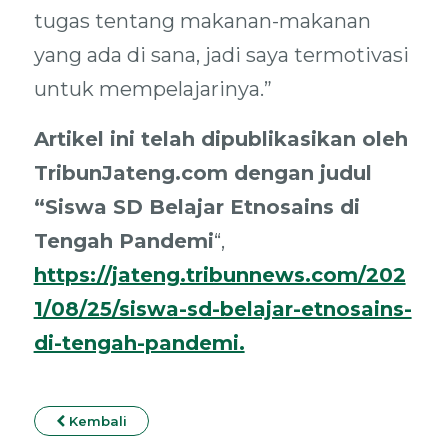
tugas tentang makanan-makanan
yang ada di sana, jadi saya termotivasi
untuk mempelajarinya.”
Artikel ini telah dipublikasikan oleh
TribunJateng.com dengan judul
“Siswa SD Belajar Etnosains di
Tengah Pandemi
“,
https://jateng.tribunnews.com/202
1/08/25/siswa-sd-belajar-etnosains-
di-tengah-pandemi.
Kembali