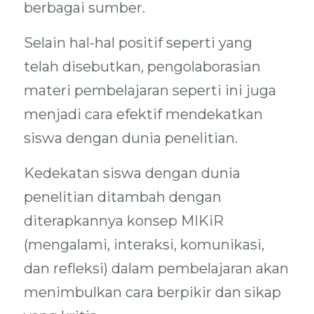
berbagai sumber.
Selain hal-hal positif seperti yang
telah disebutkan, pengolaborasian
materi pembelajaran seperti ini juga
menjadi cara efektif mendekatkan
siswa dengan dunia penelitian.
Kedekatan siswa dengan dunia
penelitian ditambah dengan
diterapkannya konsep MIKiR
(mengalami, interaksi, komunikasi,
dan refleksi) dalam pembelajaran akan
menimbulkan cara berpikir dan sikap