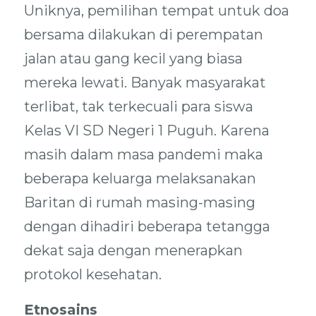
Uniknya, pemilihan tempat untuk doa
bersama dilakukan di perempatan
jalan atau gang kecil yang biasa
mereka lewati. Banyak masyarakat
terlibat, tak terkecuali para siswa
Kelas VI SD Negeri 1 Puguh. Karena
masih dalam masa pandemi maka
beberapa keluarga melaksanakan
Baritan di rumah masing-masing
dengan dihadiri beberapa tetangga
dekat saja dengan menerapkan
protokol kesehatan.
Etnosains