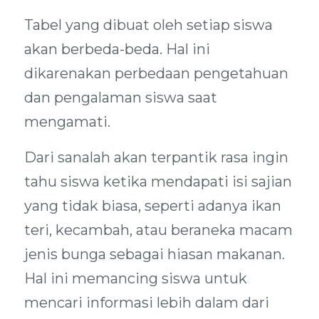
Tabel yang dibuat oleh setiap siswa
akan berbeda-beda. Hal ini
dikarenakan perbedaan pengetahuan
dan pengalaman siswa saat
mengamati.
Dari sanalah akan terpantik rasa ingin
tahu siswa ketika mendapati isi sajian
yang tidak biasa, seperti adanya ikan
teri, kecambah, atau beraneka macam
jenis bunga sebagai hiasan makanan.
Hal ini memancing siswa untuk
mencari informasi lebih dalam dari