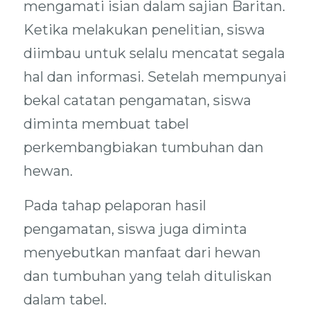
mengamati isian dalam sajian Baritan.
Ketika melakukan penelitian, siswa
diimbau untuk selalu mencatat segala
hal dan informasi. Setelah mempunyai
bekal catatan pengamatan, siswa
diminta membuat tabel
perkembangbiakan tumbuhan dan
hewan.
Pada tahap pelaporan hasil
pengamatan, siswa juga diminta
menyebutkan manfaat dari hewan
dan tumbuhan yang telah dituliskan
dalam tabel.