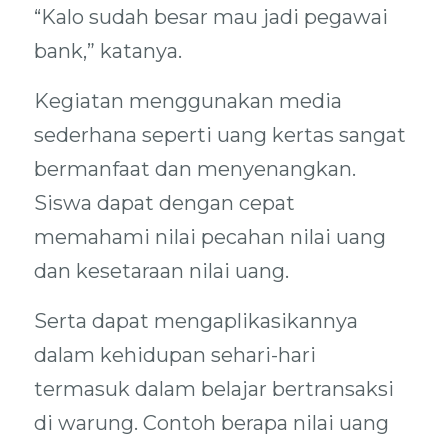
“Kalo sudah besar mau jadi pegawai
bank,” katanya.
Kegiatan menggunakan media
sederhana seperti uang kertas sangat
bermanfaat dan menyenangkan.
Siswa dapat dengan cepat
memahami nilai pecahan nilai uang
dan kesetaraan nilai uang.
Serta dapat mengaplikasikannya
dalam kehidupan sehari-hari
termasuk dalam belajar bertransaksi
di warung. Contoh berapa nilai uang