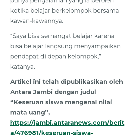
punya pengalaman yang ia peroleh
ketika belajar berkelompok bersama
kawan-kawannya.
“Saya bisa semangat belajar karena
bisa belajar langsung menyampaikan
pendapat di depan kelompok,”
katanya.
Artikel ini telah dipublikasikan oleh
Antara Jambi dengan judul
“Keseruan siswa mengenal nilai
mata uang”,
https://jambi.antaranews.com/berit
a/476981/keseruan-siswa-