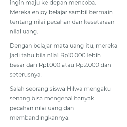
ingin maju ke depan mencoba.
Mereka enjoy belajar sambil bermain
tentang nilai pecahan dan kesetaraan
nilai uang.
Dengan belajar mata uang itu, mereka
jadi tahu bila nilai Rp10.000 lebih
besar dari Rp1.000 atau Rp2.000 dan
seterusnya.
Salah seorang siswa Hilwa mengaku
senang bisa mengenal banyak
pecahan nilai uang dan
membandingkannya.