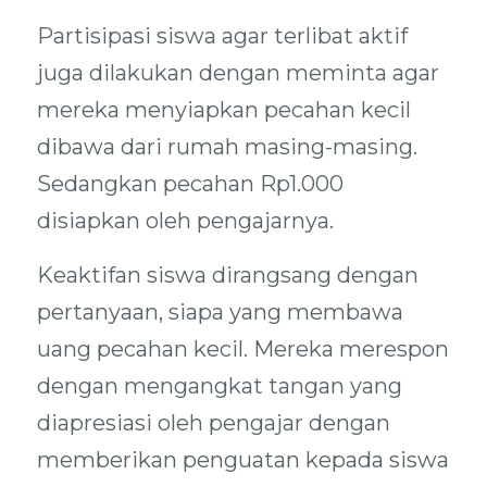
Partisipasi siswa agar terlibat aktif
juga dilakukan dengan meminta agar
mereka menyiapkan pecahan kecil
dibawa dari rumah masing-masing.
Sedangkan pecahan Rp1.000
disiapkan oleh pengajarnya.
Keaktifan siswa dirangsang dengan
pertanyaan, siapa yang membawa
uang pecahan kecil. Mereka merespon
dengan mengangkat tangan yang
diapresiasi oleh pengajar dengan
memberikan penguatan kepada siswa