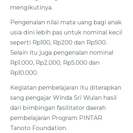
mengikutinya.
Pengenalan nilai mata uang bagi anak
usia dini lebih pas untuk nominal kecil
seperti Rp100, Rp200 dan Rp500.
Selain itu juga pengenalan nominal
Rp1.000, Rp2.000, Rp5.000 dan
Rp10.000.
Kegiatan pembelajaran itu diterapkan
sang pengajar Winda Sri Wulan hasil
dari bimbingan fasilitator daerah
pembelajaran Program PINTAR
Tanoto Foundation.