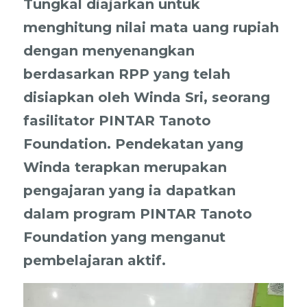
Tungkal diajarkan untuk
menghitung nilai mata uang rupiah
dengan menyenangkan
berdasarkan RPP yang telah
disiapkan oleh Winda Sri, seorang
fasilitator PINTAR Tanoto
Foundation. Pendekatan yang
Winda terapkan merupakan
pengajaran yang ia dapatkan
dalam program PINTAR Tanoto
Foundation yang menganut
pembelajaran aktif.