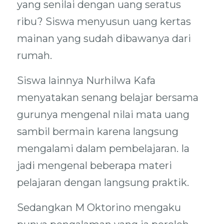
yang senilai dengan uang seratus
ribu? Siswa menyusun uang kertas
mainan yang sudah dibawanya dari
rumah.
Siswa lainnya Nurhilwa Kafa
menyatakan senang belajar bersama
gurunya mengenal nilai mata uang
sambil bermain karena langsung
mengalami dalam pembelajaran. Ia
jadi mengenal beberapa materi
pelajaran dengan langsung praktik.
Sedangkan M Oktorino mengaku