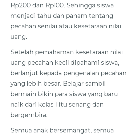
Rp200 dan Rp100. Sehingga siswa
menjadi tahu dan paham tentang
pecahan senilai atau kesetaraan nilai
uang.
Setelah pemahaman kesetaraan nilai
uang pecahan kecil dipahami siswa,
berlanjut kepada pengenalan pecahan
yang lebih besar. Belajar sambil
bermain bikin para siswa yang baru
naik dari kelas I itu senang dan
bergembira.
Semua anak bersemangat, semua