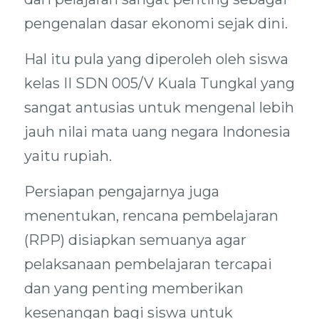
pengenalan dasar ekonomi sejak dini.
Hal itu pula yang diperoleh oleh siswa
kelas II SDN 005/V Kuala Tungkal yang
sangat antusias untuk mengenal lebih
jauh nilai mata uang negara Indonesia
yaitu rupiah.
Persiapan pengajarnya juga
menentukan, rencana pembelajaran
(RPP) disiapkan semuanya agar
pelaksanaan pembelajaran tercapai
dan yang penting memberikan
kesenangan bagi siswa untuk