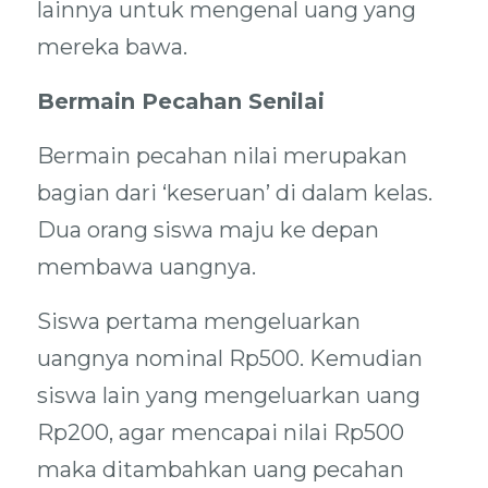
lainnya untuk mengenal uang yang
mereka bawa.
Bermain Pecahan Senilai
Bermain pecahan nilai merupakan
bagian dari ‘keseruan’ di dalam kelas.
Dua orang siswa maju ke depan
membawa uangnya.
Siswa pertama mengeluarkan
uangnya nominal Rp500. Kemudian
siswa lain yang mengeluarkan uang
Rp200, agar mencapai nilai Rp500
maka ditambahkan uang pecahan