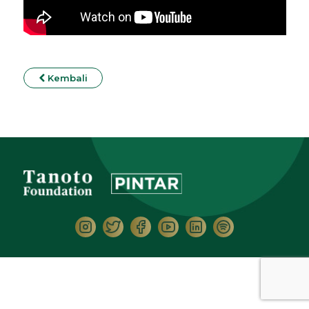
Kembali