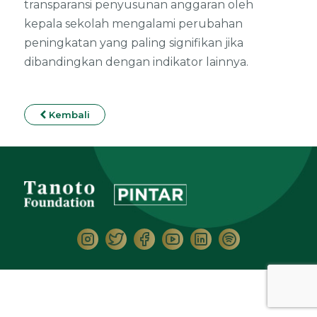
transparansi penyusunan anggaran oleh
kepala sekolah mengalami perubahan
peningkatan yang paling signifikan jika
dibandingkan dengan indikator lainnya.
Kembali