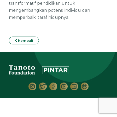
transformatif pendidikan untuk
mengembangkan potensi individu dan
memperbaiki taraf hidupnya.
Kembali