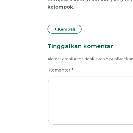
kelompok.
Kembali
Tinggalkan komentar
Alamat email Anda tidak akan dipublikasikan
Komentar
*