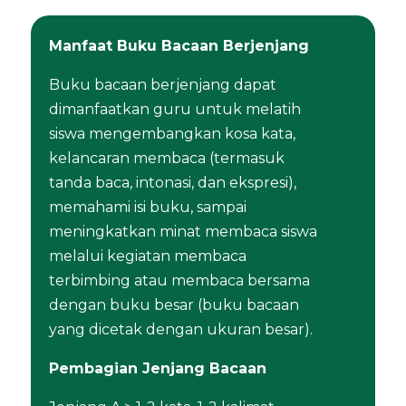
Manfaat Buku Bacaan Berjenjang
Buku bacaan berjenjang dapat
dimanfaatkan guru untuk melatih
siswa mengembangkan kosa kata,
kelancaran membaca (termasuk
tanda baca, intonasi, dan ekspresi),
memahami isi buku, sampai
meningkatkan minat membaca siswa
melalui kegiatan membaca
terbimbing atau membaca bersama
dengan buku besar (buku bacaan
yang dicetak dengan ukuran besar).
Pembagian Jenjang Bacaan