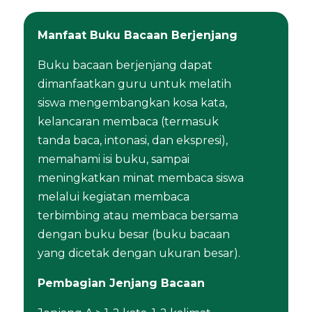
Manfaat Buku Bacaan Berjenjang
Buku bacaan berjenjang dapat
dimanfaatkan guru untuk melatih
siswa mengembangkan kosa kata,
kelancaran membaca (termasuk
tanda baca, intonasi, dan ekspresi),
memahami isi buku, sampai
meningkatkan minat membaca siswa
melalui kegiatan membaca
terbimbing atau membaca bersama
dengan buku besar (buku bacaan
yang dicetak dengan ukuran besar).
Pembagian Jenjang Bacaan