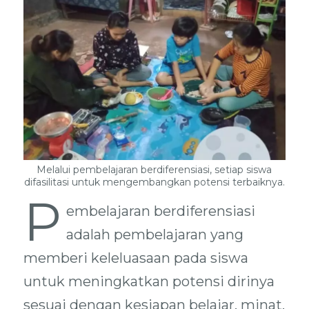
Melalui pembelajaran berdiferensiasi, setiap siswa
difasilitasi untuk mengembangkan potensi terbaiknya.
P
embelajaran berdiferensiasi
adalah pembelajaran yang
memberi keleluasaan pada siswa
untuk meningkatkan potensi dirinya
sesuai dengan kesiapan belajar, minat,