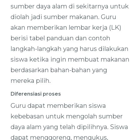
sumber daya alam di sekitarnya untuk
diolah jadi sumber makanan. Guru
akan memberikan lembar kerja (LK)
berisi tabel panduan dan contoh
langkah-langkah yang harus dilakukan
siswa ketika ingin membuat makanan
berdasarkan bahan-bahan yang
mereka pilih.
Diferensiasi proses
Guru dapat memberikan siswa
kebebasan untuk mengolah sumber
daya alam yang telah dipilihnya. Siswa
dapat menggoreng, mengukus,