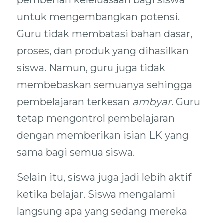
pemberian keleluasaan bagi siswa
untuk mengembangkan potensi.
Guru tidak membatasi bahan dasar,
proses, dan produk yang dihasilkan
siswa. Namun, guru juga tidak
membebaskan semuanya sehingga
pembelajaran terkesan
ambyar
. Guru
tetap mengontrol pembelajaran
dengan memberikan isian LK yang
sama bagi semua siswa.
Selain itu, siswa juga jadi lebih aktif
ketika belajar. Siswa mengalami
langsung apa yang sedang mereka