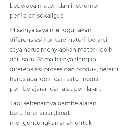
beberapa materi dan instrumen
penilaian sekaligus.
Misalnya saya menggunakan
diferensiasi konten/materi, berarti
saya harus menyiapkan materi lebih
dari satu. Sama halnya dengan
diferensiasi proses dan produk, berarti
harus ada lebih dari satu media
pembelajaran dan alat penilaian.
Tapi sebenarnya pembelajaran
berdiferensiasi dapat
menguntungkan anak untuk