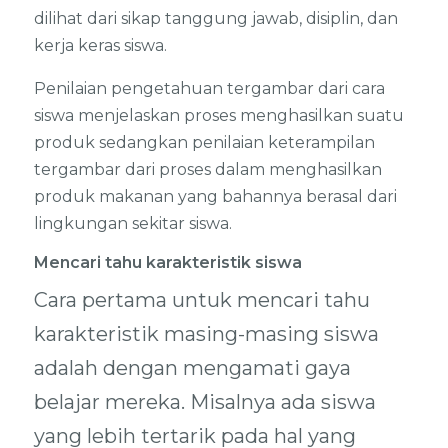
dilihat dari sikap tanggung jawab, disiplin, dan
kerja keras siswa.
Penilaian pengetahuan tergambar dari cara
siswa menjelaskan proses menghasilkan suatu
produk sedangkan penilaian keterampilan
tergambar dari proses dalam menghasilkan
produk makanan yang bahannya berasal dari
lingkungan sekitar siswa.
Mencari tahu karakteristik siswa
Cara pertama untuk mencari tahu
karakteristik masing-masing siswa
adalah dengan mengamati gaya
belajar mereka. Misalnya ada siswa
yang lebih tertarik pada hal yang