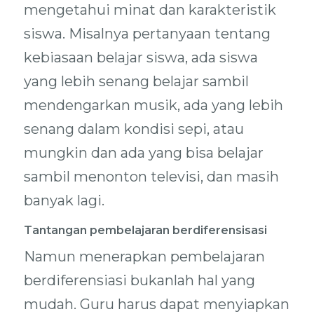
mengetahui minat dan karakteristik
siswa. Misalnya pertanyaan tentang
kebiasaan belajar siswa, ada siswa
yang lebih senang belajar sambil
mendengarkan musik, ada yang lebih
senang dalam kondisi sepi, atau
mungkin dan ada yang bisa belajar
sambil menonton televisi, dan masih
banyak lagi.
Tantangan pembelajaran berdiferensisasi
Namun menerapkan pembelajaran
berdiferensiasi bukanlah hal yang
mudah. Guru harus dapat menyiapkan