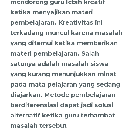
mendorong guru lebih kreatif
ketika menyajikan materi
pembelajaran. Kreativitas ini
terkadang muncul karena masalah
yang ditemui ketika memberikan
materi pembelajaran. Salah
satunya adalah masalah siswa
yang kurang menunjukkan minat
pada mata pelajaran yang sedang
diajarkan. Metode pembelajaran
berdiferensiasi dapat jadi solusi
alternatif ketika guru terhambat
masalah tersebut