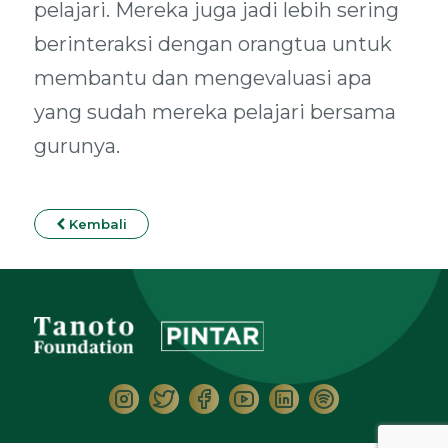
pelajari. Mereka juga jadi lebih sering
berinteraksi dengan orangtua untuk
membantu dan mengevaluasi apa
yang sudah mereka pelajari bersama
gurunya.
Kembali