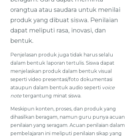
orangtua atau saudara untuk menilai
produk yang dibuat siswa. Penilaian
dapat meliputi rasa, inovasi, dan
bentuk.
Penjelasan produk juga tidak harus selalu
dalam bentuk laporan tertulis. Siswa dapat
menjelaskan produk dalam bentuk visual
seperti video presentasi/foto dokumentasi
ataupun dalam bentuk audio seperti
voice
note
tergantung minat siswa.
Meskipun konten, proses, dan produk yang
dihasilkan beragam, namun guru punya acuan
penilaian yang seragam. Acuan penilaian dalam
pembelajaran ini meliputi penilaian sikap yang