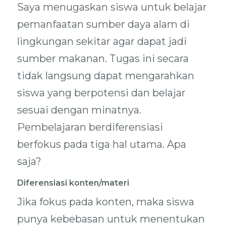
Saya menugaskan siswa untuk belajar
pemanfaatan sumber daya alam di
lingkungan sekitar agar dapat jadi
sumber makanan. Tugas ini secara
tidak langsung dapat mengarahkan
siswa yang berpotensi dan belajar
sesuai dengan minatnya.
Pembelajaran berdiferensiasi
berfokus pada tiga hal utama. Apa
saja?
Diferensiasi konten/materi
Jika fokus pada konten, maka siswa
punya kebebasan untuk menentukan