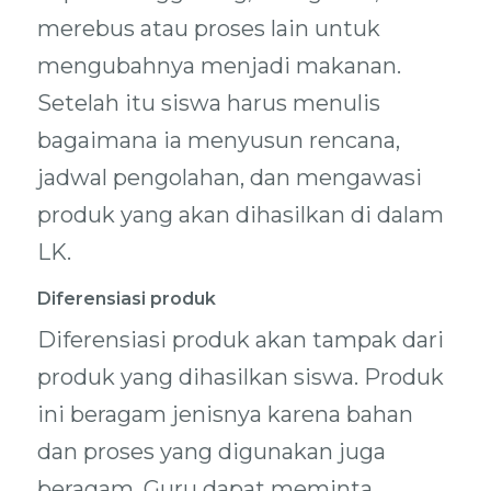
merebus atau proses lain untuk
mengubahnya menjadi makanan.
Setelah itu siswa harus menulis
bagaimana ia menyusun rencana,
jadwal pengolahan, dan mengawasi
produk yang akan dihasilkan di dalam
LK.
Diferensiasi produk
Diferensiasi produk akan tampak dari
produk yang dihasilkan siswa. Produk
ini beragam jenisnya karena bahan
dan proses yang digunakan juga
beragam. Guru dapat meminta