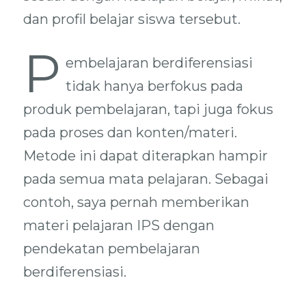
dan profil belajar siswa tersebut.
P
embelajaran berdiferensiasi
tidak hanya berfokus pada
produk pembelajaran, tapi juga fokus
pada proses dan konten/materi.
Metode ini dapat diterapkan hampir
pada semua mata pelajaran. Sebagai
contoh, saya pernah memberikan
materi pelajaran IPS dengan
pendekatan pembelajaran
berdiferensiasi.