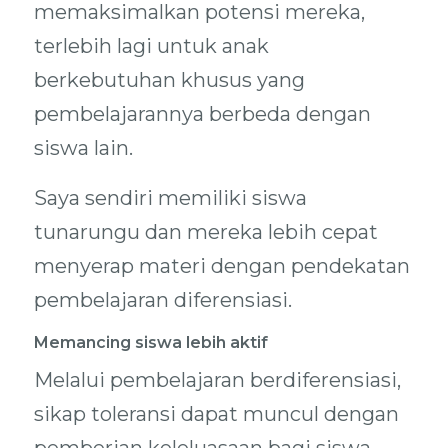
memaksimalkan potensi mereka,
terlebih lagi untuk anak
berkebutuhan khusus yang
pembelajarannya berbeda dengan
siswa lain.
Saya sendiri memiliki siswa
tunarungu dan mereka lebih cepat
menyerap materi dengan pendekatan
pembelajaran diferensiasi.
Memancing siswa lebih aktif
Melalui pembelajaran berdiferensiasi,
sikap toleransi dapat muncul dengan