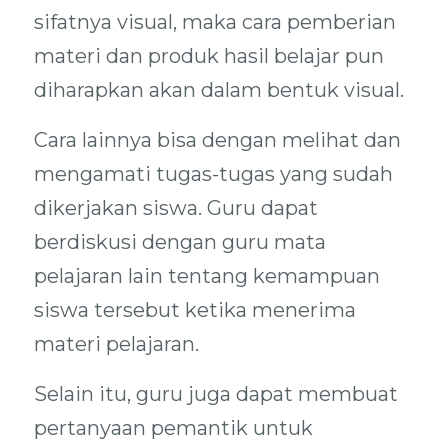
sifatnya visual, maka cara pemberian
materi dan produk hasil belajar pun
diharapkan akan dalam bentuk visual.
Cara lainnya bisa dengan melihat dan
mengamati tugas-tugas yang sudah
dikerjakan siswa. Guru dapat
berdiskusi dengan guru mata
pelajaran lain tentang kemampuan
siswa tersebut ketika menerima
materi pelajaran.
Selain itu, guru juga dapat membuat
pertanyaan pemantik untuk