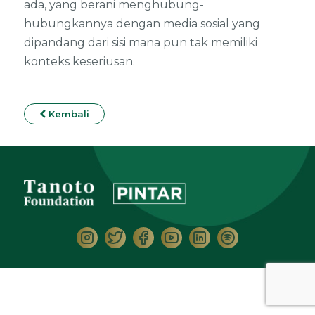
ada, yang berani menghubung-
hubungkannya dengan media sosial yang
dipandang dari sisi mana pun tak memiliki
konteks keseriusan.
Kembali