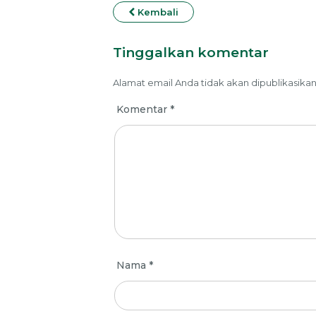
Kembali
Tinggalkan komentar
Alamat email Anda tidak akan dipublikasikan
Komentar
*
Nama
*