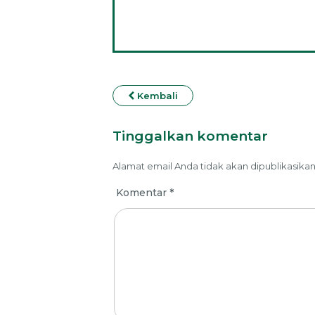
Kembali
Tinggalkan komentar
Alamat email Anda tidak akan dipublikasikan
Komentar
*