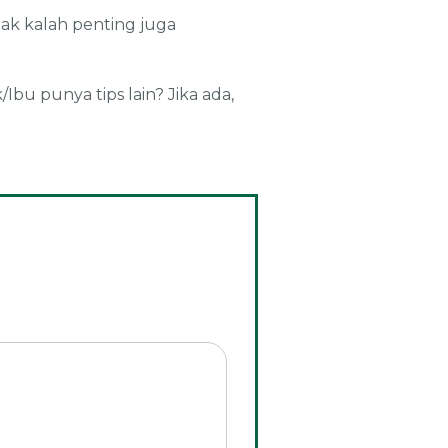
ak kalah penting juga
bu punya tips lain? Jika ada,