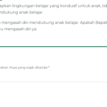
kan lingkungan belajar yang kondusif untuk anak, tid
ndukung anak belajar.
a mengasah diri mendukung anak belajar. Apakah Bapak/I
u mengasah diri ya.
sikan.
Ruas yang wajib ditandai
*