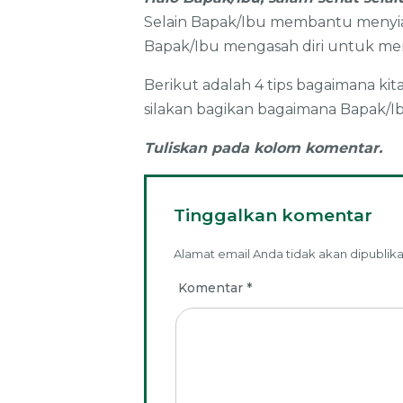
Selain Bapak/Ibu membantu menyiap
Bapak/Ibu mengasah diri untuk me
Berikut adalah 4 tips bagaimana kit
silakan bagikan bagaimana Bapak/Ib
Tuliskan pada kolom komentar.
Tinggalkan komentar
Alamat email Anda tidak akan dipublika
Komentar
*