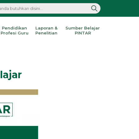
Pendidikan
Laporan &
Sumber Belajar
Profesi Guru
Penelitian
PINTAR
ajar