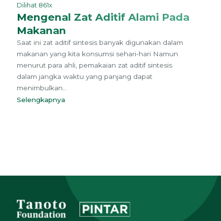
Dilihat 861x
Mengenal Zat Aditif Alami Pada
Makanan
Saat ini zat aditif sintesis banyak digunakan dalam
makanan yang kita konsumsi sehari-hari Namun
menurut para ahli, pemakaian zat aditif sintesis
dalam jangka waktu yang panjang dapat
menimbulkan...
Selengkapnya