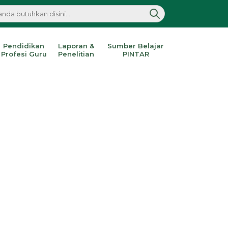
Pendidikan
Laporan &
Sumber Belajar
Profesi Guru
Penelitian
PINTAR