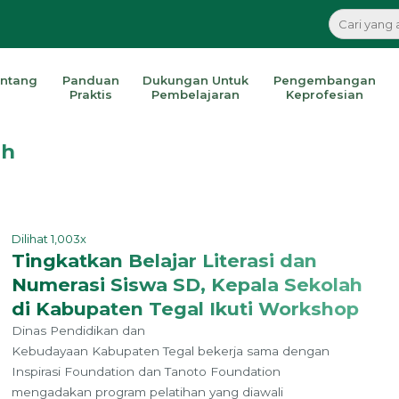
ntang
Panduan
Dukungan Untuk
Pengembangan
Praktis
Pembelajaran
Keprofesian
ah
Dilihat 1,003x
Tingkatkan Belajar Literasi dan
Numerasi Siswa SD, Kepala Sekolah
di Kabupaten Tegal Ikuti Workshop
Dinas Pendidikan dan
Kebudayaan Kabupaten Tegal bekerja sama dengan
Inspirasi Foundation dan Tanoto Foundation
mengadakan program pelatihan yang diawali