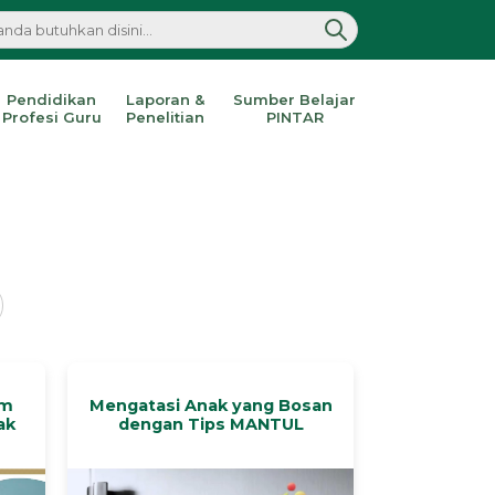
Pendidikan
Laporan &
Sumber Belajar
Profesi Guru
Penelitian
PINTAR
om
Mengatasi Anak yang Bosan
ak
dengan Tips MANTUL