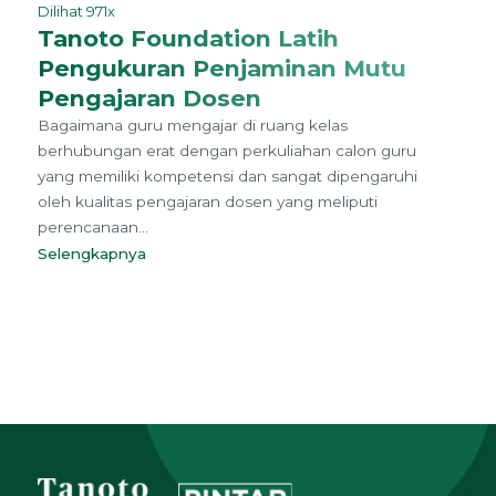
Dilihat 971x
Tanoto Foundation Latih
Pengukuran Penjaminan Mutu
Pengajaran Dosen
Bagaimana guru mengajar di ruang kelas
berhubungan erat dengan perkuliahan calon guru
yang memiliki kompetensi dan sangat dipengaruhi
oleh kualitas pengajaran dosen yang meliputi
perencanaan...
Selengkapnya