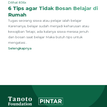
Dilihat 836x
6 Tips agar Tidak Bosan Belajar di
Rumah
Tugas seorang siswa atau pelajar ialah belajar
Karenanya, belajar sudah menjadi keharusan atau
kewajiban Tetapi, ada kalanya siswa merasa jenuh
dan bosan saat belajar Maka butuh tips untuk
mengatasi...
Selengkapnya