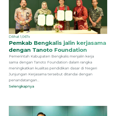
Dilihat 1,067x
Pemkab Bengkalis jalin kerjasama
dengan Tanoto Foundation
Pemerintah Kabupaten Bengkalis menjalin kerja
sama dengan Tanoto Foundation dalam rangka
meningkatkan kualitas pendidikan dasar di Negeri
Junjungan Kerjasama tersebut ditandai dengan
penandatangan...
Selengkapnya