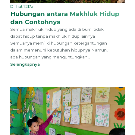
Dilihat 1,217x
Hubungan antara Makhluk Hidup
dan Contohnya
Semua makhluk hidup yang ada di bumi tidak
dapat hidup tanpa makhluk hidup lainnya
Semuanya memiliki hubungan ketergantungan
dalam memenuhi kebutuhan hidupnya Namun,
ada hubungan yang menguntungkan...
Selengkapnya