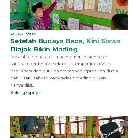
Dilihat 1,043x
Setelah Budaya Baca, Kini Siswa
Diajak Bikin Mading
Majalah dinding atau mading merupakan salah
satu sumber belajar sekaligus tempat kreativitas
bagi siswa dan guru dalam mengekspresikan dunia
penulisan Bahkan keberadaan mading bukan
hanya diisi...
Selengkapnya