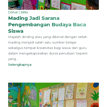
Dilihat 1,388x
Mading Jadi Sarana
Pengembangan Budaya Baca
Siswa
Majalah dinding atau yang dikenal dengan istilah
mading menjadi salah satu sumber belajar
sekaligus tempat kreativitas bagi siswa dan guru
dalam mengekspresikan dunia penulisan Seperti
yang...
Selengkapnya