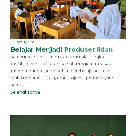
Dilihat 1,015x
Belajar Menjadi Produser Iklan
Sampurna, SPd Guru SDN 005 Kuala Tungkal
Tanjab Barat/ Fasilitator Daerah Program PINTAR
Tanoto Foundation Sebelum pembelajaran tatap
muka terbatas (PTMT), tentu saja hal pertama yang
harus...
Selengkapnya