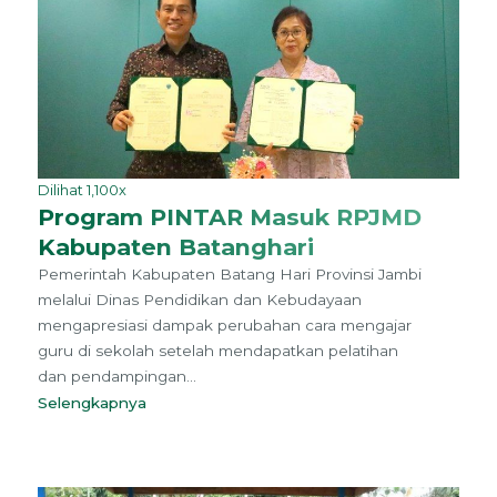
Dilihat 1,100x
Program PINTAR Masuk RPJMD
Kabupaten Batanghari
Pemerintah Kabupaten Batang Hari Provinsi Jambi
melalui Dinas Pendidikan dan Kebudayaan
mengapresiasi dampak perubahan cara mengajar
guru di sekolah setelah mendapatkan pelatihan
dan pendampingan...
Selengkapnya