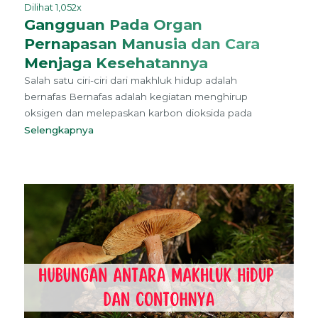
Dilihat 1,052x
Gangguan Pada Organ
Pernapasan Manusia dan Cara
Menjaga Kesehatannya
Salah satu ciri-ciri dari makhluk hidup adalah
bernafas Bernafas adalah kegiatan menghirup
oksigen dan melepaskan karbon dioksida pada
Selengkapnya