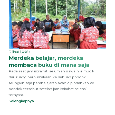
Dilihat 1,048x
Merdeka belajar, merdeka
membaca buku di mana saja
Pada saat jam istirahat, sejumlah siswa hilir mudik
dari ruang perpustakaan ke sebuah pondok
Mungkin saja pembelajaran akan dipindahkan ke
pondok tersebut setelah jam istirahat selesai,
ternyata...
Selengkapnya