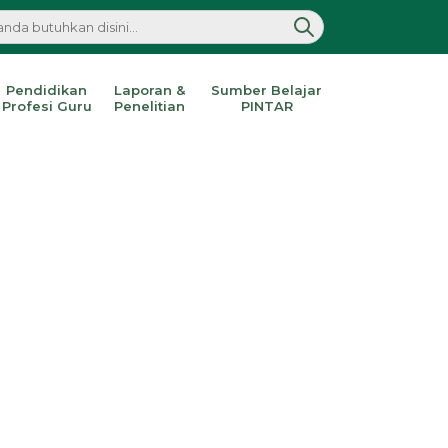
Pendidikan
Laporan &
Sumber Belajar
Profesi Guru
Penelitian
PINTAR