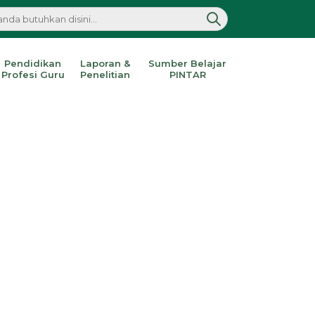
Pendidikan
Laporan &
Sumber Belajar
Profesi Guru
Penelitian
PINTAR