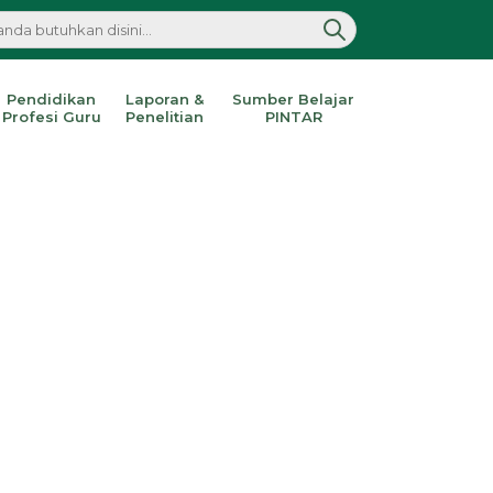
Pendidikan
Laporan &
Sumber Belajar
Profesi Guru
Penelitian
PINTAR