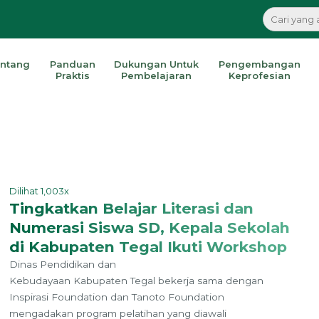
ntang
Panduan
Dukungan Untuk
Pengembangan
Praktis
Pembelajaran
Keprofesian
Dilihat 1,003x
Tingkatkan Belajar Literasi dan
Numerasi Siswa SD, Kepala Sekolah
di Kabupaten Tegal Ikuti Workshop
Dinas Pendidikan dan
Kebudayaan Kabupaten Tegal bekerja sama dengan
Inspirasi Foundation dan Tanoto Foundation
mengadakan program pelatihan yang diawali