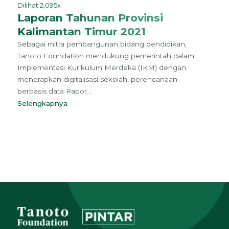
Dilihat 2,095x
Laporan Tahunan Provinsi
Kalimantan Timur 2021
Sebagai mitra pembangunan bidang pendidikan,
Tanoto Foundation mendukung pemerintah dalam
Implementasi Kurikulum Merdeka (IKM) dengan
menerapkan digitalisasi sekolah, perencanaan
berbasis data Rapor...
Selengkapnya