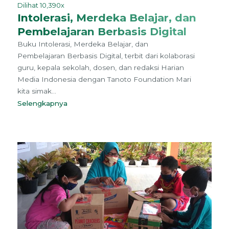
Dilihat 10,390x
Intolerasi, Merdeka Belajar, dan
Pembelajaran Berbasis Digital
Buku Intolerasi, Merdeka Belajar, dan
Pembelajaran Berbasis Digital, terbit dari kolaborasi
guru, kepala sekolah, dosen, dan redaksi Harian
Media Indonesia dengan Tanoto Foundation Mari
kita simak...
Selengkapnya