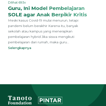
Dilihat 693x
Guru, Ini Model Pembelajaran
SOLE agar Anak Berpikir Kritis
Meski kasus Covid-19 mulai menurun, tetapi
pandemi belum berakhir Karena itu, banyak
sekolah atau kampus yang menerapkan
pembelajaran hybrid Jika siswa mengikuti
pembelajaran dari rumah, maka guru...
Selengkapnya