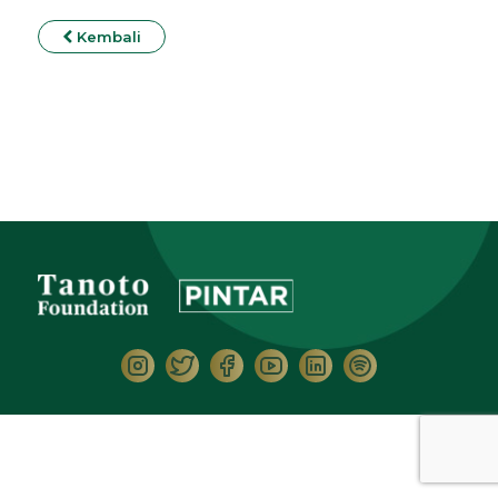
Kembali