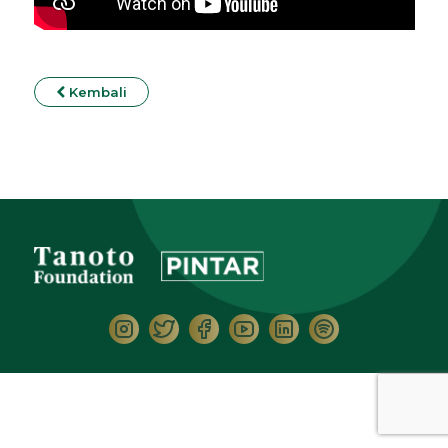
Kembali