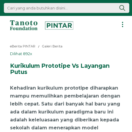
Lewati
ke
konten
Pintar
|
eBerita PINTAR
Galeri Berita
Tanoto
Dilihat 892x
Foundation
Kurikulum Prototipe Vs Layangan
Putus
Kehadiran kurikulum prototipe diharapkan
mampu memulihkan pembelajaran dengan
lebih cepat. Satu dari banyak hal baru yang
ada dalam kurikulum paradigma baru ini
adalah keleluasaan yang diberikan kepada
sekolah dalam menerapkan model