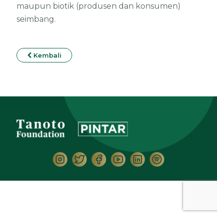
maupun biotik (produsen dan konsumen)
seimbang.
Kembali