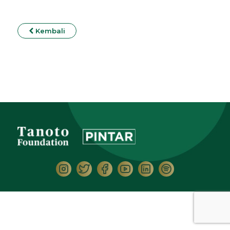
Kembali