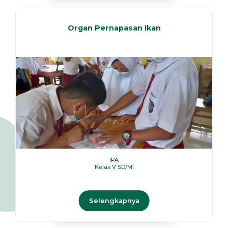
Organ Pernapasan Ikan
IPA
Kelas V SD/MI
Selengkapnya