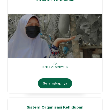
Struktur Tumbuhan
IPA
Kelas VII SMP/MTs
Selengkapnya
Sistem Organisasi Kehidupan