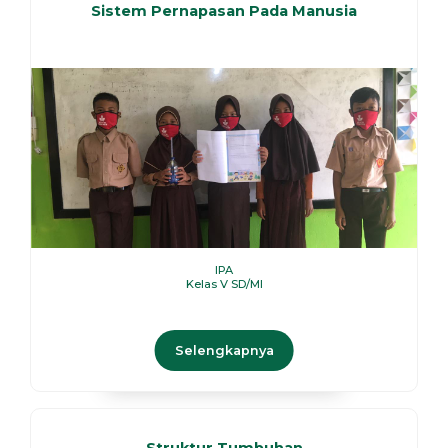
Sistem Pernapasan Pada Manusia
IPA
Kelas V SD/MI
Selengkapnya