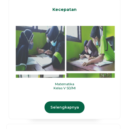
Kecepatan
Matematika
Kelas V SD/MI
Selengkapnya