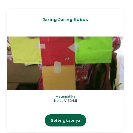
Jaring-Jaring Kubus
Matematika
Kelas V SD/MI
Selengkapnya