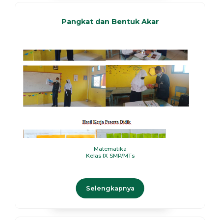
Pangkat dan Bentuk Akar
Matematika
Kelas IX SMP/MTs
Selengkapnya