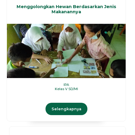
Menggolongkan Hewan Berdasarkan Jenis
Makanannya
IPA
Kelas V SD/MI
Selengkapnya